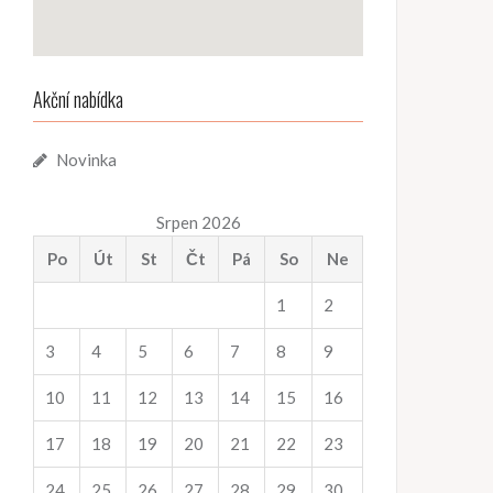
Akční nabídka
Novinka
Srpen 2026
Po
Út
St
Čt
Pá
So
Ne
1
2
3
4
5
6
7
8
9
10
11
12
13
14
15
16
17
18
19
20
21
22
23
24
25
26
27
28
29
30