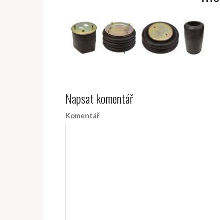
Napsat komentář
Komentář