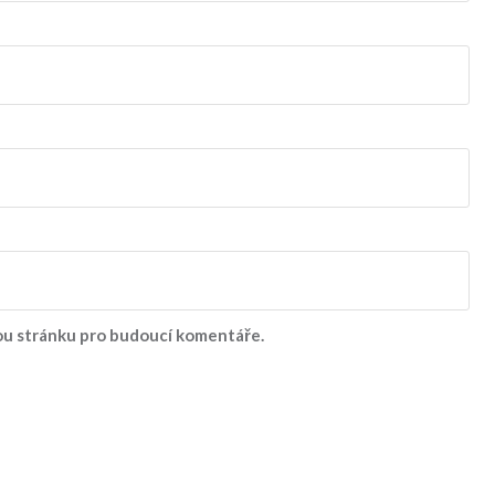
vou stránku pro budoucí komentáře.