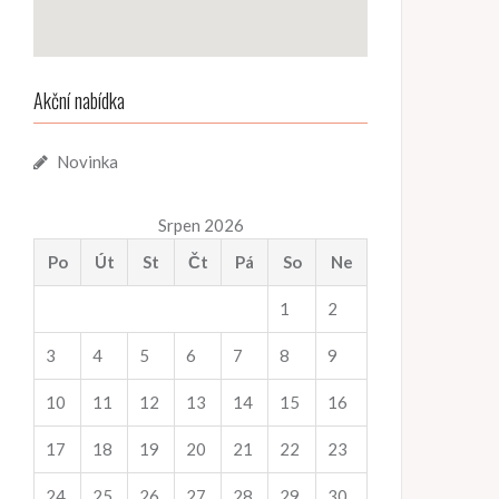
Akční nabídka
Novinka
Srpen 2026
Po
Út
St
Čt
Pá
So
Ne
1
2
3
4
5
6
7
8
9
10
11
12
13
14
15
16
17
18
19
20
21
22
23
24
25
26
27
28
29
30