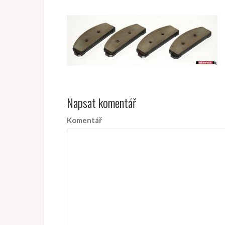
Napsat komentář
Komentář