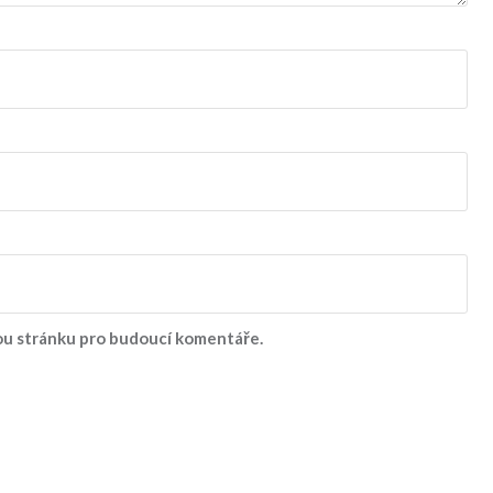
vou stránku pro budoucí komentáře.