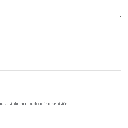
vou stránku pro budoucí komentáře.