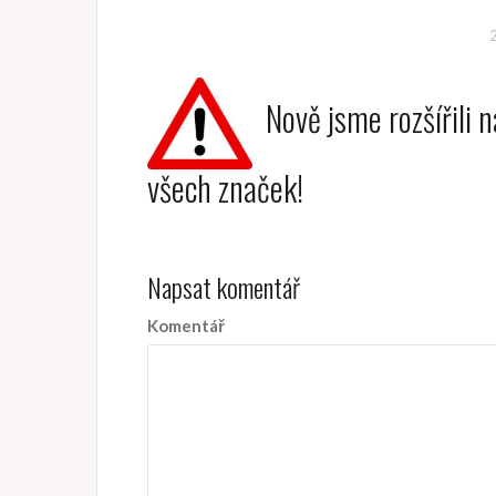
Nově jsme rozšířili n
všech značek!
Napsat komentář
Komentář