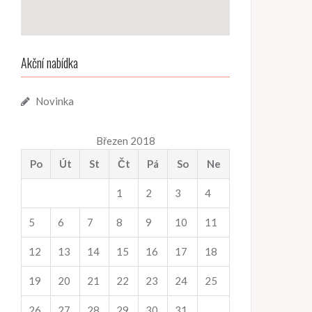
Akční nabídka
Novinka
Březen 2018
Po
Út
St
Čt
Pá
So
Ne
1
2
3
4
5
6
7
8
9
10
11
12
13
14
15
16
17
18
19
20
21
22
23
24
25
26
27
28
29
30
31