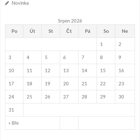
Novinka
Srpen 2026
Po
Út
St
Čt
Pá
So
Ne
1
2
3
4
5
6
7
8
9
10
11
12
13
14
15
16
17
18
19
20
21
22
23
24
25
26
27
28
29
30
31
« Bře