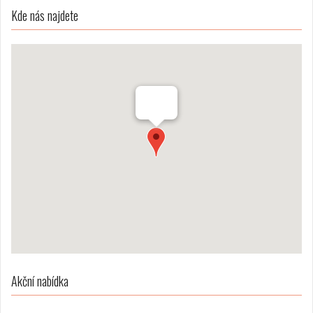
Kde nás najdete
Akční nabídka