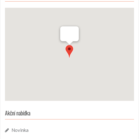
Akční nabídka
Novinka