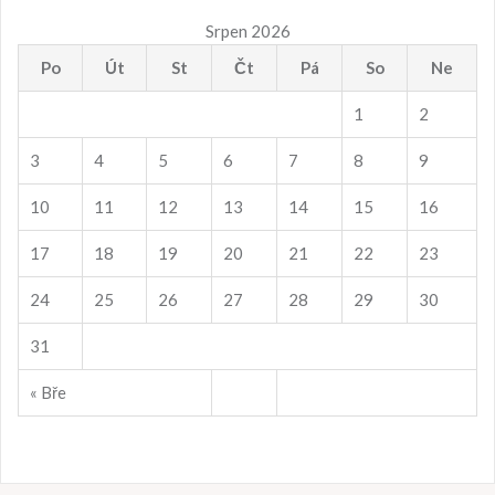
Srpen 2026
Po
Út
St
Čt
Pá
So
Ne
1
2
3
4
5
6
7
8
9
10
11
12
13
14
15
16
17
18
19
20
21
22
23
24
25
26
27
28
29
30
31
« Bře