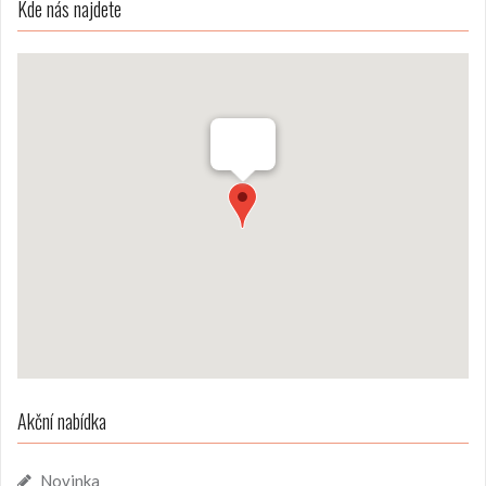
Kde nás najdete
Akční nabídka
Novinka