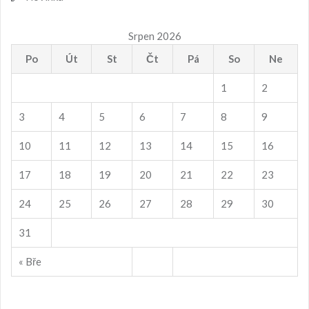
Srpen 2026
Po
Út
St
Čt
Pá
So
Ne
1
2
3
4
5
6
7
8
9
10
11
12
13
14
15
16
17
18
19
20
21
22
23
24
25
26
27
28
29
30
31
« Bře