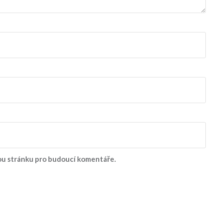
vou stránku pro budoucí komentáře.