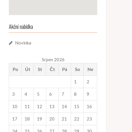
Akční nabídka
Novinka
Srpen 2026
Po
Út
St
Čt
Pá
So
Ne
1
2
3
4
5
6
7
8
9
10
11
12
13
14
15
16
17
18
19
20
21
22
23
24
25
26
27
28
29
30