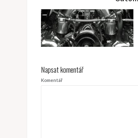
Napsat komentář
Komentář