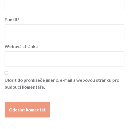
E-mail
*
Webová stránka
Uložit do prohlížeče jméno, e-mail a webovou stránku pro
budoucí komentáře.