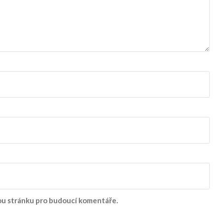
vou stránku pro budoucí komentáře.