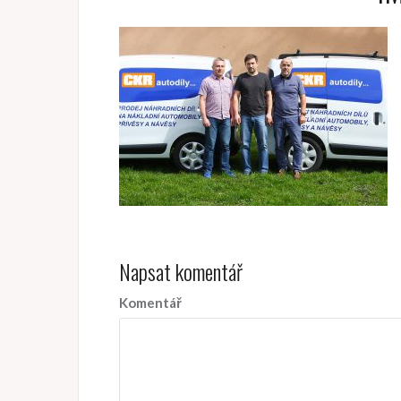
Napsat komentář
Komentář