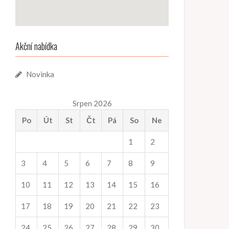
Akční nabídka
Novinka
Srpen 2026
Po
Út
St
Čt
Pá
So
Ne
1
2
3
4
5
6
7
8
9
10
11
12
13
14
15
16
17
18
19
20
21
22
23
24
25
26
27
28
29
30