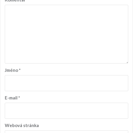
Jméno
*
E-mail
*
Webová stránka