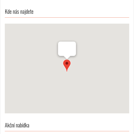
Kde nás najdete
Akční nabídka