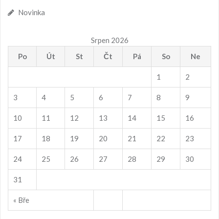
Novinka
Srpen 2026
Po
Út
St
Čt
Pá
So
Ne
1
2
3
4
5
6
7
8
9
10
11
12
13
14
15
16
17
18
19
20
21
22
23
24
25
26
27
28
29
30
31
« Bře