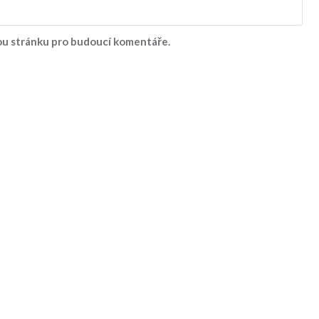
vou stránku pro budoucí komentáře.