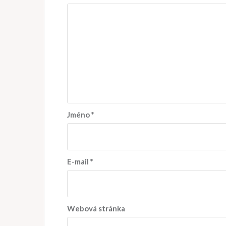
Jméno
*
E-mail
*
Webová stránka