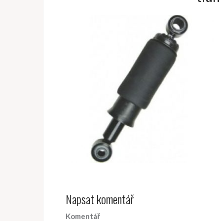
Napsat komentář
Komentář