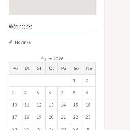
Akční nabídka
Novinka
Srpen 2026
Po
Út
St
Čt
Pá
So
Ne
1
2
3
4
5
6
7
8
9
10
11
12
13
14
15
16
17
18
19
20
21
22
23
24
25
26
27
28
29
30