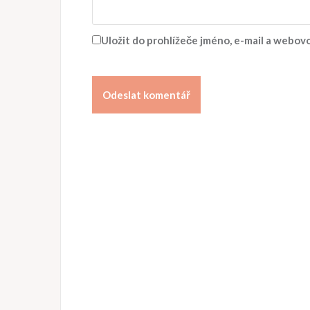
Uložit do prohlížeče jméno, e-mail a webo